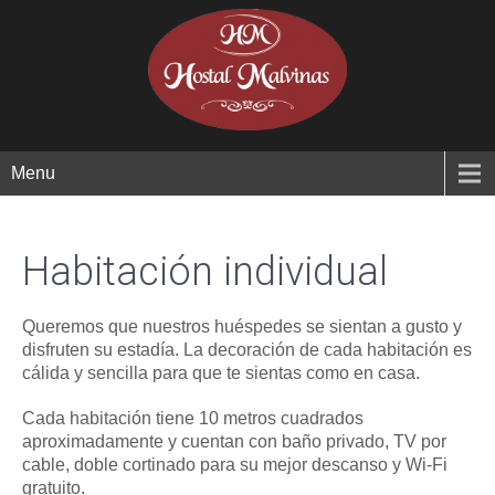
Menu
Habitación individual
Queremos que nuestros huéspedes se sientan a gusto y
disfruten su estadía. La decoración de cada habitación es
cálida y sencilla para que te sientas como en casa.
Cada habitación tiene 10 metros cuadrados
aproximadamente y cuentan con baño privado, TV por
cable, doble cortinado para su mejor descanso y Wi-Fi
gratuito.