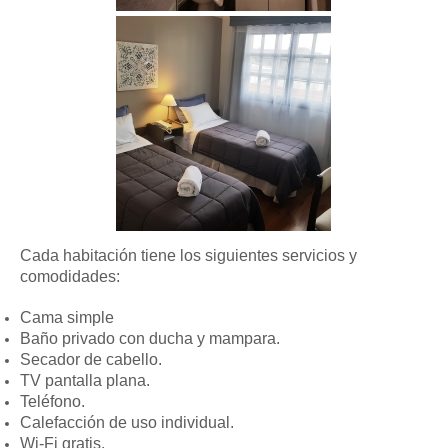
Cada habitación tiene los siguientes servicios y
comodidades:
Cama simple
Baño privado con ducha y mampara.
Secador de cabello.
TV pantalla plana.
Teléfono.
Calefacción de uso individual.
Wi-Fi gratis.