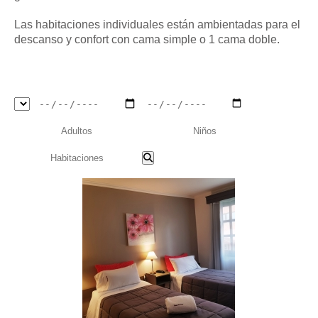
Las habitaciones individuales están ambientadas para el
descanso y confort con cama simple o 1 cama doble.