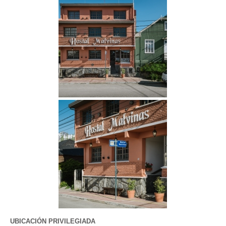
UBICACIÓN PRIVILEGIADA