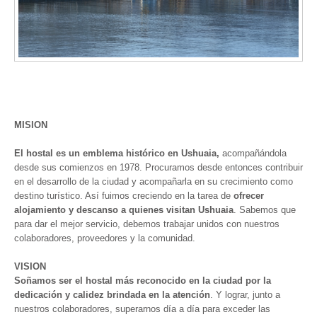
MISION
El hostal es un emblema histórico en Ushuaia,
acompañándola
desde sus comienzos en 1978. Procuramos desde entonces contribuir
en el desarrollo de la ciudad y acompañarla en su crecimiento como
destino turístico. Así fuimos creciendo en la tarea de
ofrecer
alojamiento y descanso a quienes visitan Ushuaia
. Sabemos que
para dar el mejor servicio, debemos trabajar unidos con nuestros
colaboradores, proveedores y la comunidad.
VISION
Soñamos ser el hostal más reconocido en la ciudad por la
dedicación y calidez brindada en la atención
. Y lograr, junto a
nuestros colaboradores, superarnos día a día para exceder las