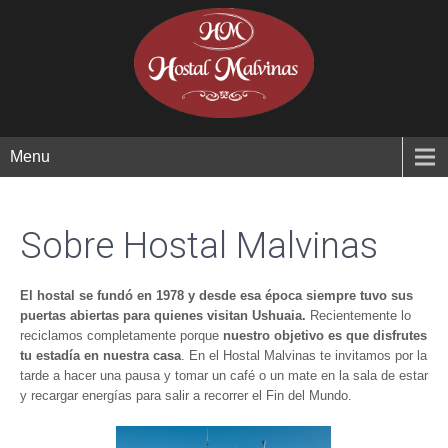
Menu
Sobre Hostal Malvinas
El hostal se fundó en 1978 y desde esa época siempre tuvo sus
puertas abiertas para quienes visitan Ushuaia.
Recientemente lo
reciclamos completamente porque
nuestro objetivo es que disfrutes
tu estadía en nuestra casa
. En el Hostal Malvinas te invitamos por la
tarde a hacer una pausa y tomar un café o un mate en la sala de estar
y recargar energías para salir a recorrer el Fin del Mundo.