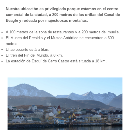
Nuestra ubicación es privilegiada porque estamos en el centro
comercial de la ciudad, a 200 metros de las orillas del Canal de
Beagle y rodeada por majestuosas montañas.
A 100 metros de la zona de restaurantes y a 200 metros del muelle.
El Museo del Presidio y el Museo Antártico se encuentran a 600
metros.
El aeropuerto está a 5km.
El tren del Fin del Mundo, a 8 km.
La estación de Esquí de Cerro Castor está situada a 18 km.